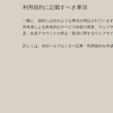
利用規約に記載すべき事項
一般に、規約には次のような事項が明記されていま
所有者による将来的なサービス内容の変更、ウェブ
及、会員アカウントの停止・取消に関するウェブサ
詳しくは、当社ヘルプセンター記事「
利用規約を作