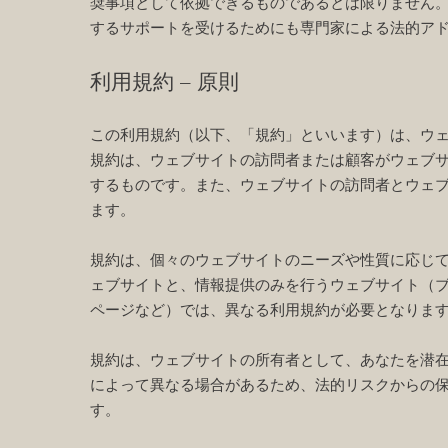
奨事項として依拠できるものであるとは限りません
するサポートを受けるためにも専門家による法的ア
利用規約 – 原則
この利用規約（以下、「規約」といいます）は、ウ
規約は、ウェブサイトの訪問者または顧客がウェブ
するものです。また、ウェブサイトの訪問者とウェ
ます。
規約は、個々のウェブサイトのニーズや性質に応じ
ェブサイトと、情報提供のみを行うウェブサイト（
ページなど）では、異なる利用規約が必要となりま
規約は、ウェブサイトの所有者として、あなたを潜
によって異なる場合があるため、法的リスクからの
す。