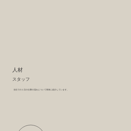
人材
スタッフ
​当社での１日の仕事の流れについて簡単に紹介しています。