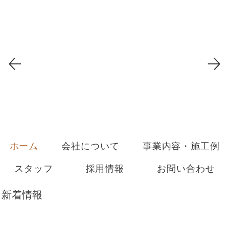
ホーム
会社について
事業内容・施工例
スタッフ
採用情報
お問い合わせ
新着情報