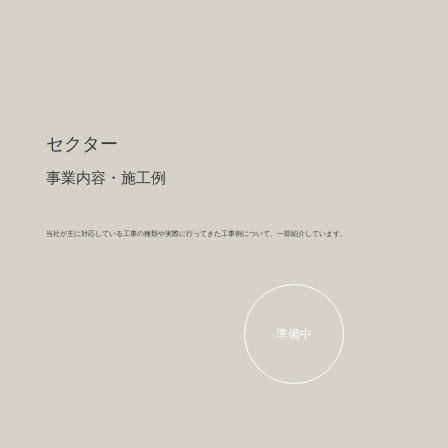
セクター
​事業内容・施工例
当社が主に対応している工事の種類や実際に行ってきた工事例について、一部紹介しています。
準備中