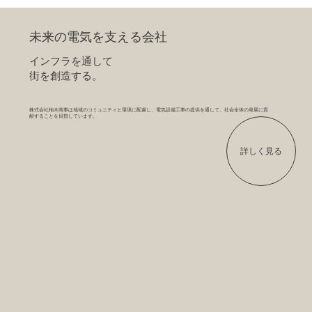
未来の電気を支える会社
インフラを通して
​街を創造する。
株式会社柚木商事は地域のコミュニティと環境に配慮し、電気設備工事の提供を通して、社会全体の発展に貢
献することを目指しています。
詳しく見る