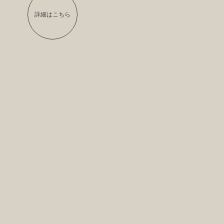
詳細はこちら