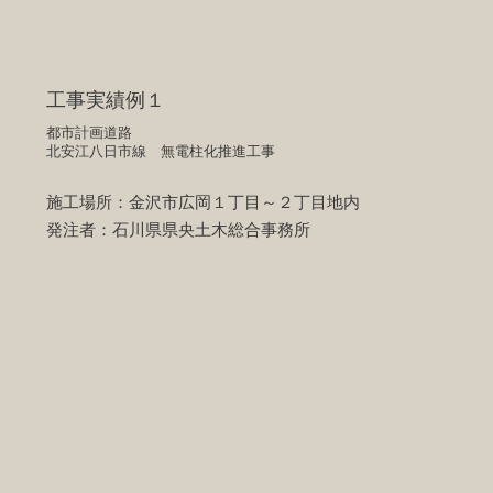
工事実績例１
都市計画道路
北安江八日市線 無電柱化​推進工事
施工場所：金沢市広岡１丁目～２丁目地内
​発注者：石川県県央土木総合事務所